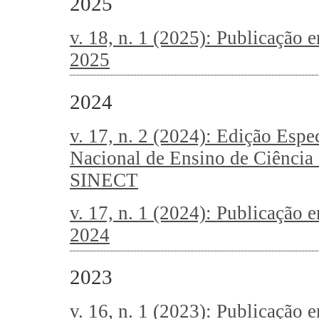
2025
v. 18, n. 1 (2025): Publicação
2025
2024
v. 17, n. 2 (2024): Edição Espe
Nacional de Ensino de Ciência 
SINECT
v. 17, n. 1 (2024): Publicação
2024
2023
v. 16, n. 1 (2023): Publicação