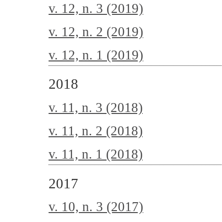
v. 12, n. 3 (2019)
v. 12, n. 2 (2019)
v. 12, n. 1 (2019)
2018
v. 11, n. 3 (2018)
v. 11, n. 2 (2018)
v. 11, n. 1 (2018)
2017
v. 10, n. 3 (2017)