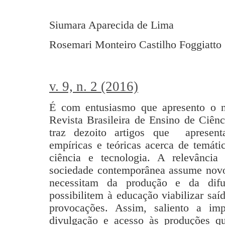
Siumara Aparecida de Lima
Rosemari Monteiro Castilho Foggiatto 
v. 9, n. 2 (2016)
É com entusiasmo que apresento o 
Revista Brasileira de Ensino de Ciên
traz dezoito artigos que apresent
empíricas e teóricas acerca de temáti
ciência e tecnologia. A relevância
sociedade contemporânea assume novos
necessitam da produção e da dif
possibilitem à educação viabilizar saí
provocações. Assim, saliento a imp
divulgação e acesso às produções qu