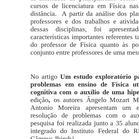
cursos de licenciatura em Física na
distância. A partir da análise dos pl
professores e dos trabalhos e ativid
dessas disciplinas, foi apresent
características importantes referentes 
do professor de Física quanto às po
conjunto entre professores de uma mes
No artigo
Um estudo exploratório pa
problemas em ensino de Física ut
cognitiva com o auxílio de uma hip
edição
,
os autores Ângelo Mozart M
Antonio Moreira apresentam um es
resolução de problemas com o aux
pesquisa foi realizada junto a 35 alu
integrado do Instituto Federal do 
Câmpus Ibirubá.