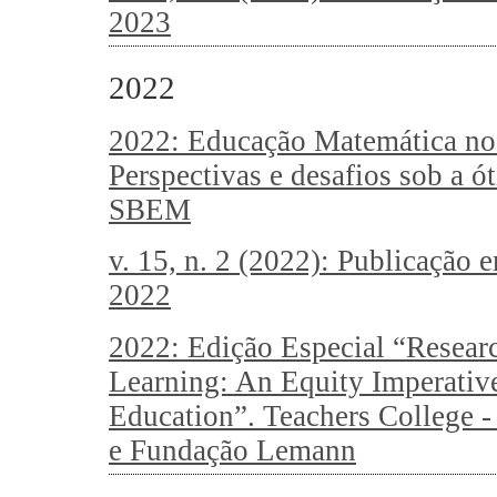
2023
2022
2022: Educação Matemática no
Perspectivas e desafios sob a 
SBEM
v. 15, n. 2 (2022): Publicação
2022
2022: Edição Especial “Resear
Learning: An Equity Imperative
Education”. Teachers College 
e Fundação Lemann