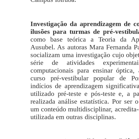
Investigação da aprendizagem de con
ilusões para turmas de pré-vestibu
como base teórica a Teoria da Apr
Ausubel. As autoras Mara Fernanda Pa
socializam uma investigação cujo objet
série de atividades experimenta
computacionais para ensinar óptica,
curso pré-vestibular popular de Po
indícios de aprendizagem significativ
utilizado pré-teste e pós-teste e, a p
realizada análise estatística. Por ser 
um conteúdo multidisciplinar, acredita-
utilizada em outras disciplinas.