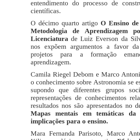
entendimento do processo de constr
científicas.
O décimo quarto artigo
O Ensino de 
Metodologia de Aprendizagem p
Licenciatura
de Luiz Everson da Silv
nos expõem argumentos a favor da
projetos para a formação emanc
aprendizagem.
Camila Riegel Debom e Marco Antoni
o conhecimento sobre Astronomia se es
supondo que diferentes grupos socia
representações de conhecimentos rel
resultados nos são apresentados no dé
Mapas mentais em temáticas da a
implicações para o ensino.
Mara Fernanda Parisoto, Marco Ant