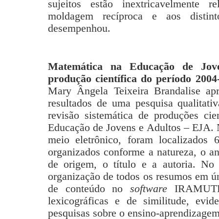
sujeitos estão inextricavelmente r
moldagem recíproca e aos disti
desempenhou.
Matemática na Educação de Jove
produção científica do período 2004
Mary Ângela Teixeira Brandalise apr
resultados de uma pesquisa qualitati
revisão sistemática de produções cie
Educação de Jovens e Adultos – EJA. 
meio eletrônico, foram localizados 
organizados conforme a natureza, o an
de origem, o título e a autoria. No 
organização de todos os resumos em 
de conteúdo no
software
IRAMUTEQ,
lexicográficas e de similitude, evi
pesquisas sobre o ensino-aprendizage