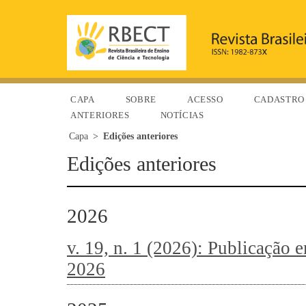
CAPA
SOBRE
ACESSO
CADASTRO
ANTERIORES
NOTÍCIAS
Capa
>
Edições anteriores
Edições anteriores
2026
v. 19, n. 1 (2026): Publicação
2026