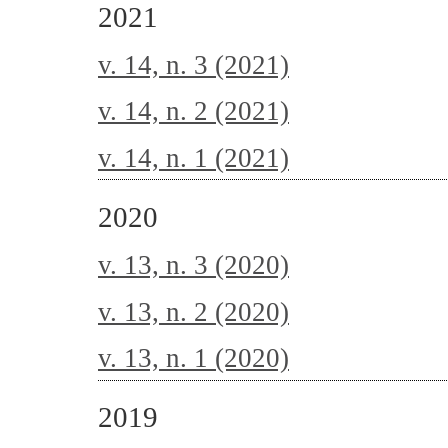
2021
v. 14, n. 3 (2021)
v. 14, n. 2 (2021)
v. 14, n. 1 (2021)
2020
v. 13, n. 3 (2020)
v. 13, n. 2 (2020)
v. 13, n. 1 (2020)
2019