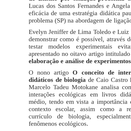
Lucas dos Santos Fernandes e Angela
eficácia de uma estratégia didática pa
problema (SP) na abordagem de ligação
Evelyn Jeniffer de Lima Toledo e Luiz
demonstrar como é possível, através de
testar modelos experimentais evi
apresentado no oitavo artigo intitulad
elaboração e análise de experimentos
O nono artigo
O conceito de inter
didáticos de biologia
de Caio Castro F
Marcelo Tadeu Motokane analisa com
interações ecológicas em livros did
médio, tendo em vista a importância d
contexto escolar, assim como a re
currículo de biologia, especialm
fenômenos ecológicos.