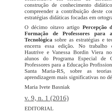
construção de conhecimento didátic
compreender a contribuição deste c
estratégias didáticas focadas em ortogra
O décimo oitavo artigo
Percepção d
Formação de Professores para a
Tecnológica
sobre as estratégias e te
encerra essa edição. No trabalho 
Hautrive e Vanessa Bordin Viera no
alunos do Programa Especial de 
Professores para a Educação Profissio
Santa Maria-RS, sobre as teorias
aprendizagem mais significativas no dé
Maria Ivete Basniak
v. 9, n. 1 (2016)
EDITORIAL