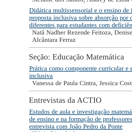
Didática multissensorial e o ensino de 
proposta inclusiva sobre absorção por 
diferentes para estudantes com deficiên
Natã Nadher Rezende Feitoza, Denise
Alcântara Ferraz
Seção: Educação Matemática
Prática como componente curricular e
inclusiva
Vanessa de Paula Cintra, Jessica Cos
Entrevistas da ACTIO
Estudos de aula e investigação matemát
de ensino e na formação de professore
entrevista com João Pedro da Ponte