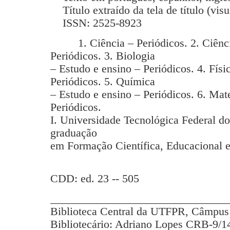
Título extraído da tela de título (vis
ISSN: 2525-8923
1. Ciência – Periódicos. 2. Ciência
Periódicos. 3. Biologia
– Estudo e ensino – Periódicos. 4. Físi
Periódicos. 5. Química
– Estudo e ensino – Periódicos. 6. Mat
Periódicos.
I. Universidade Tecnológica Federal d
graduação
em Formação Científica, Educacional e
CDD: ed. 23 -- 505
_______________________________
Biblioteca Central da UTFPR, Câmpus 
Bibliotecário: Adriano Lopes CRB-9/1