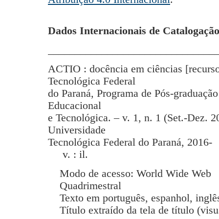
Dados Internacionais de Catalogação
_______________________________
ACTIO : docência em ciências [recurso
Tecnológica Federal
do Paraná, Programa de Pós-graduação
Educacional
e Tecnológica. – v. 1, n. 1 (Set.-Dez. 2
Universidade
Tecnológica Federal do Paraná, 2016-
v. : il.
Modo de acesso: World Wide Web
Quadrimestral
Texto em português, espanhol, inglês
Título extraído da tela de título (vis