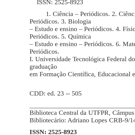
ISSN: 2525-8923
1. Ciência – Periódicos. 2. Ciência
Periódicos. 3. Biologia
– Estudo e ensino – Periódicos. 4. Físi
Periódicos. 5. Química
– Estudo e ensino – Periódicos. 6. Mat
Periódicos.
I. Universidade Tecnológica Federal d
graduação
em Formação Científica, Educacional e
CDD: ed. 23 -- 505
_______________________________
Biblioteca Central da UTFPR, Câmpus 
Bibliotecário: Adriano Lopes CRB-9/1
ISSN: 2525-8923