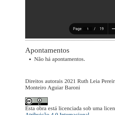
Apontamentos
Não há apontamentos.
Direitos autorais 2021 Ruth Leia Pereir
Monteiro Aguiar Baroni
Esta obra está licenciada sob uma lice
Atribuição 4.0 Internacional
.