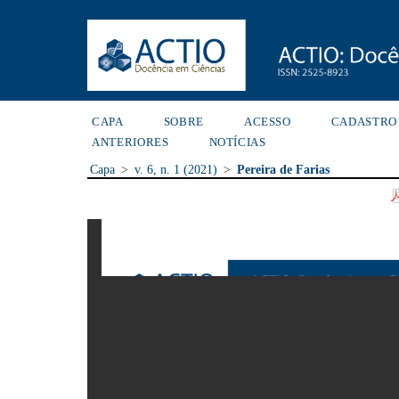
CAPA
SOBRE
ACESSO
CADASTRO
ANTERIORES
NOTÍCIAS
Capa
>
v. 6, n. 1 (2021)
>
Pereira de Farias