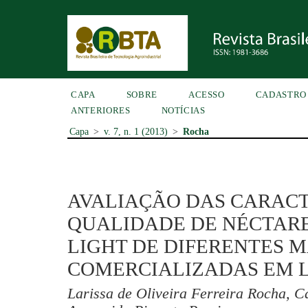
CAPA
SOBRE
ACESSO
CADASTRO
ANTERIORES
NOTÍCIAS
Capa
>
v. 7, n. 1 (2013)
>
Rocha
AVALIAÇÃO DAS CARACT
QUALIDADE DE NÉCTARE
LIGHT DE DIFERENTES 
COMERCIALIZADAS EM 
Larissa de Oliveira Ferreira Rocha, C