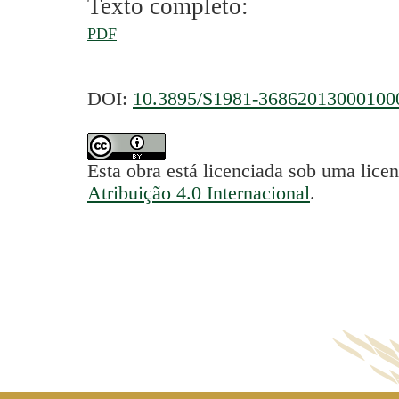
Texto completo:
PDF
DOI:
10.3895/S1981-36862013000100
Esta obra está licenciada sob uma lice
Atribuição 4.0 Internacional
.