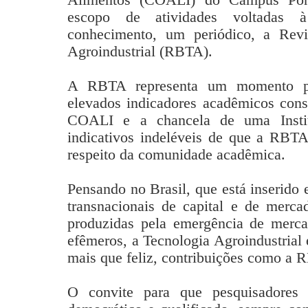
escopo de atividades voltadas 
conhecimento, um periódico, a Revis
Agroindustrial (RBTA).
A RBTA representa um momento priv
elevados indicadores acadêmicos const
COALI e a chancela de uma Instit
indicativos indeléveis de que a RBTA
respeito da comunidade acadêmica.
Pensando no Brasil, que está inserido
transnacionais de capital e de mercad
produzidas pela emergência de merca
efêmeros, a Tecnologia Agroindustrial
mais que feliz, contribuições como a 
O convite para que pesquisadores 