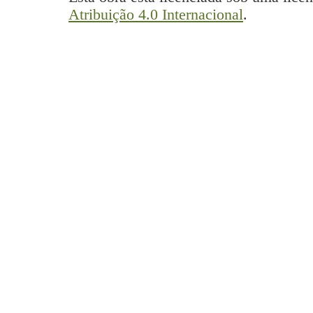
Atribuição 4.0 Internacional
.