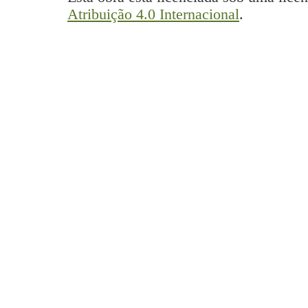
Atribuição 4.0 Internacional
.