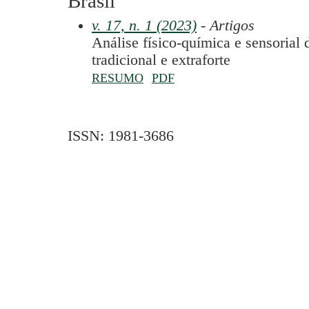
Brasil
v. 17, n. 1 (2023)
- Artigos
Análise físico-química e sensorial 
tradicional e extraforte
RESUMO
PDF
ISSN: 1981-3686