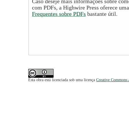
Caso deseje mais informações sobre como
com PDFs, a Highwire Press oferece uma
Frequentes sobre PDFs
bastante útil.
Esta obra está licenciada sob uma licença
Creative Commons A