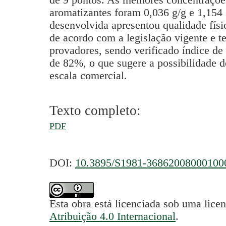
aromatizantes foram 0,036 g/g e 1,154 
desenvolvida apresentou qualidade fís
de acordo com a legislação vigente e t
provadores, sendo verificado índice de
de 82%, o que sugere a possibilidade 
escala comercial.
Texto completo:
PDF
DOI:
10.3895/S1981-36862008000100
Esta obra está licenciada sob uma lice
Atribuição 4.0 Internacional
.