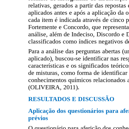
relativas, gerados a partir das repostas
aplicados antes e após a aplicação da o
cada item é indicada através de cinco 
Fortemente e Concordo, que representa
análise, além de Indeciso, Discordo e 
classificados como índices negativos de
Para a análise das perguntas abertas (
aplicado), buscou-se identificar nas re
características e os significados teóri
de misturas, como forma de identificar
conhecimentos químicos relacionados 
(OLIVEIRA, 2011).
RESULTADOS E DISCUSSÃO
Aplicação dos questionários para af
prévios
O questionário para aferição dos conhe