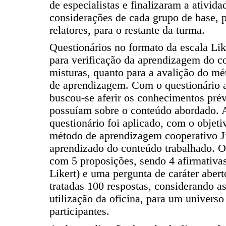
de especialistas e finalizaram a ativid
considerações de cada grupo de base, p
relatores, para o restante da turma.
Questionários no formato da escala Lik
para verificação da aprendizagem do c
misturas, quanto para a avalição do m
de aprendizagem. Com o questionário ap
buscou-se aferir os conhecimentos prév
possuíam sobre o conteúdo abordado. A
questionário foi aplicado, com o objeti
método de aprendizagem cooperativo Ji
aprendizado do conteúdo trabalhado. O 
com 5 proposições, sendo 4 afirmativas
Likert) e uma pergunta de caráter aber
tratadas 100 respostas, considerando as
utilização da oficina, para um universo
participantes.