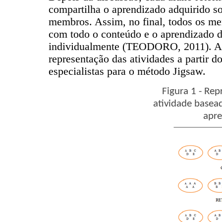
compartilha o aprendizado adquirido so
membros. Assim, no final, todos os m
com todo o conteúdo e o aprendizado d
individualmente (TEODORO, 2011). A 
representação das atividades a partir d
especialistas para o método Jigsaw.
Figura 1 - Re
atividade basea
apr