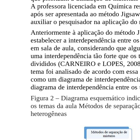
A professora licenciada em Química res
após ser apresentada ao método Jigsaw
auxiliar o pesquisador na aplicação do
Anteriormente à aplicação do método J
estabelecer a interdependência entre o
em sala de aula, considerando que alg
uma interdependência tão forte que os 
divididos (CARNEIRO e LOPES, 2008).
tema foi analisado de acordo com essa c
como um diagrama de interdependência
diagrama de interdependência entre os
Figura
2
– Diagrama esquemático indic
os temas da aula Métodos de separação
heterogêneas