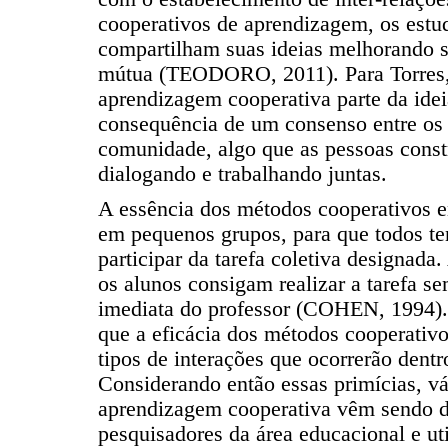
cooperativos de aprendizagem, os estu
compartilham suas ideias melhorando 
mútua (TEODORO, 2011). Para Torres, A
aprendizagem cooperativa parte da id
consequência de um consenso entre o
comunidade, algo que as pessoas cons
dialogando e trabalhando juntas.
A essência dos métodos cooperativos e
em pequenos grupos, para que todos t
participar da tarefa coletiva designada
os alunos consigam realizar a tarefa s
imediata do professor (COHEN, 1994).
que a eficácia dos métodos cooperativo
tipos de interações que ocorrerão dent
Considerando então essas primícias, v
aprendizagem cooperativa vêm sendo d
pesquisadores da área educacional e ut