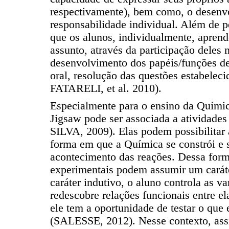
respectivamente), bem como, o desenv
responsabilidade individual. Além de pe
que os alunos, individualmente, apre
assunto, através da participação deles 
desenvolvimento dos papéis/funções de
oral, resolução das questões estabelec
FATARELI, et al. 2010).
Especialmente para o ensino da Químic
Jigsaw pode ser associada a atividade
SILVA, 2009). Elas podem possibilitar
forma em que a Química se constrói e 
acontecimento das reações. Dessa form
experimentais podem assumir um caráte
caráter indutivo, o aluno controla as v
redescobre relações funcionais entre e
ele tem a oportunidade de testar o que e
(SALESSE, 2012). Nesse contexto, as