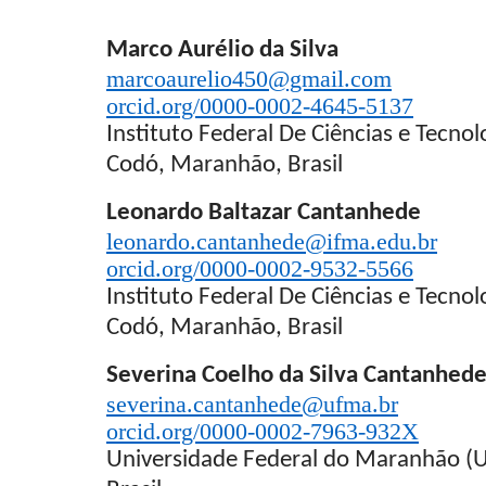
Marco Aurélio da Silva
marcoaurelio450@gmail.com
orcid.org/0000-0002-4645-5137
Instituto Federal De Ciências e Tecn
Codó, Maranhão, Brasil
Leonardo Baltazar Cantanhede
leonardo.cantanhede@ifma.edu.br
orcid.org/0000-0002-9532-5566
Instituto Federal De Ciências e Tecn
Codó, Maranhão, Brasil
Severina Coelho da Silva Cantanhed
severina.cantanhede@ufma.br
orcid.org/0000-0002-7963-932X
Universidade Federal do Maranhão 