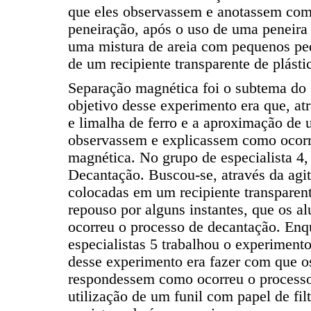
que eles observassem e anotassem com
peneiração, após o uso de uma peneira
uma mistura de areia com pequenos ped
de um recipiente transparente de plásti
Separação magnética foi o subtema do 
objetivo desse experimento era que, at
e limalha de ferro e a aproximação de 
observassem e explicassem como ocorr
magnética. No grupo de especialista 4,
Decantação. Buscou-se, através da agit
colocadas em um recipiente transparen
repouso por alguns instantes, que os 
ocorreu o processo de decantação. Enq
especialistas 5 trabalhou o experimento
desse experimento era fazer com que o
respondessem como ocorreu o processo d
utilização de um funil com papel de filt