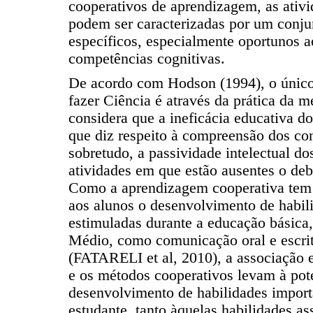
cooperativos de aprendizagem, as ativ
podem ser caracterizadas por um conju
específicos, especialmente oportunos 
competências cognitivas.
De acordo com Hodson (1994), o único
fazer Ciência é através da prática da m
considera que a ineficácia educativa do
que diz respeito à compreensão dos conc
sobretudo, a passividade intelectual d
atividades em que estão ausentes o deb
Como a aprendizagem cooperativa tem p
aos alunos o desenvolvimento de habil
estimuladas durante a educação básica
Médio, como comunicação oral e escrit
(FATARELI et al, 2010), a associação e
e os métodos cooperativos levam à pot
desenvolvimento de habilidades import
estudante, tanto àquelas habilidades a