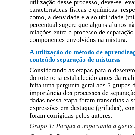
utilização desse processo, deve-se lev
características físicas e químicas, re
como, a densidade e a solubilidade (mi
percentual sugere que alguns alunos n
relações entre o processo de separação
componentes envolvidos na mistura.
A utilização do método de aprendiza
conteúdo separação de misturas
Considerando as etapas para o desenvol
do roteiro já estabelecido antes da rea
feita uma pergunta geral aos 5 grupos 
importância dos processos de separação
dadas nessa etapa foram transcritas a s
expressões em destaque (grifadas), con
foram corrigidas pelos autores:
Grupo 1:
Porque
é importante
a gente