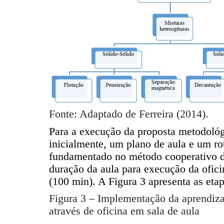
Fonte: Adaptado de Ferreira (2014).
Para a execução da proposta metodológ
inicialmente, um plano de aula e um rot
fundamentado no método cooperativo 
duração da aula para execução da ofici
(100 min). A Figura 3 apresenta as etap
Figura
3
– Implementação da aprendiza
através de oficina em sala de aula