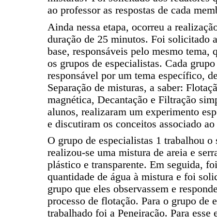
ao professor as respostas de cada mem
Ainda nessa etapa, ocorreu a realizaç
duração de 25 minutos. Foi solicitado 
base, responsáveis pelo mesmo tema, q
os grupos de especialistas. Cada grupo 
responsável por um tema específico, d
Separação de misturas, a saber: Flotaç
magnética, Decantação e Filtração sim
alunos, realizaram um experimento esp
e discutiram os conceitos associado ao
O grupo de especialistas 1 trabalhou o 
realizou-se uma mistura de areia e ser
plástico e transparente. Em seguida, fo
quantidade de água à mistura e foi sol
grupo que eles observassem e respond
processo de flotação. Para o grupo de e
trabalhado foi a Peneiração. Para esse 