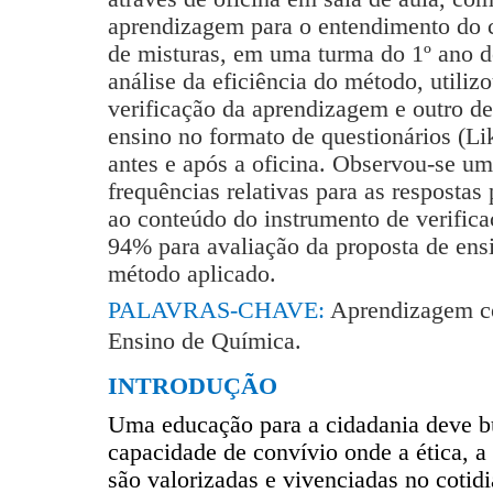
aprendizagem para o entendimento do 
de misturas, em uma turma do 1º ano d
análise da eficiência do método, utili
verificação da aprendizagem e outro de
ensino no formato de questionários (Li
antes e após a oficina. Observou-se 
frequências relativas para as respostas
ao conteúdo do instrumento de verific
94% para avaliação da proposta de ensi
método aplicado.
PALAVRAS-CHAVE:
Aprendizagem co
Ensino de Química.
INTRODUÇÃO
Uma educação para a cidadania deve b
capacidade de convívio onde a ética, a 
são valorizadas e vivenciadas no c