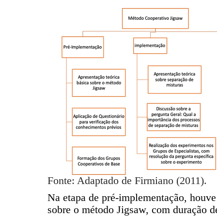
Fonte: Adaptado de Firmiano (2011).
Na etapa de pré-implementação, houve
sobre o método Jigsaw, com duração d