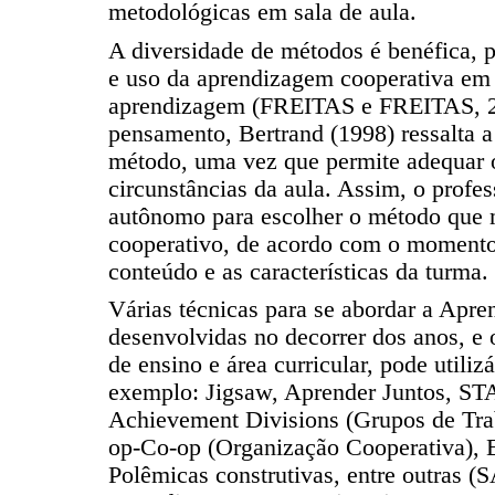
metodológicas em sala de aula.
A diversidade de métodos é benéfica, p
e uso da aprendizagem cooperativa em 
aprendizagem (FREITAS e FREITAS, 2
pensamento, Bertrand (1998) ressalta a
método, uma vez que permite adequar 
circunstâncias da aula. Assim, o profes
autônomo para escolher o método que m
cooperativo, de acordo com o momento,
conteúdo e as características da turma.
Várias técnicas para se abordar a Apr
desenvolvidas no decorrer dos anos, e o
de ensino e área curricular, pode utiliz
exemplo: Jigsaw, Aprender Juntos, ST
Achievement Divisions (Grupos de Tra
op-Co-op (Organização Cooperativa), E
Polêmicas construtivas, entre outras (