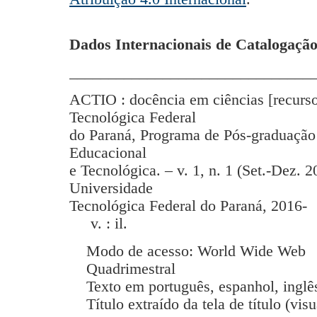
Dados Internacionais de Catalogação
_______________________________
ACTIO : docência em ciências [recurso
Tecnológica Federal
do Paraná, Programa de Pós-graduação
Educacional
e Tecnológica. – v. 1, n. 1 (Set.-Dez. 2
Universidade
Tecnológica Federal do Paraná, 2016-
v. : il.
Modo de acesso: World Wide Web
Quadrimestral
Texto em português, espanhol, inglês
Título extraído da tela de título (vis