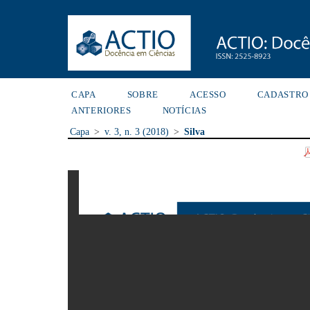
CAPA
SOBRE
ACESSO
CADASTRO
ANTERIORES
NOTÍCIAS
Capa
>
v. 3, n. 3 (2018)
>
Silva