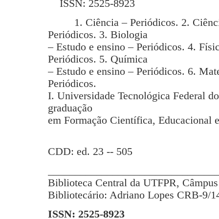
ISSN: 2525-8923
1. Ciência – Periódicos. 2. Ciência
Periódicos. 3. Biologia
– Estudo e ensino – Periódicos. 4. Físi
Periódicos. 5. Química
– Estudo e ensino – Periódicos. 6. Mat
Periódicos.
I. Universidade Tecnológica Federal d
graduação
em Formação Científica, Educacional e
CDD: ed. 23 -- 505
_______________________________
Biblioteca Central da UTFPR, Câmpus 
Bibliotecário: Adriano Lopes CRB-9/1
ISSN: 2525-8923