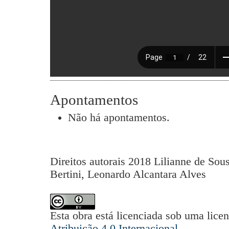
Apontamentos
Não há apontamentos.
Direitos autorais 2018 Lilianne de Sou
Bertini, Leonardo Alcantara Alves
Esta obra está licenciada sob uma lice
Atribuição 4.0 Internacional
.