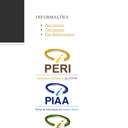
INFORMAÇÕES
Para leitores
Para Autores
Para Bibliotecários