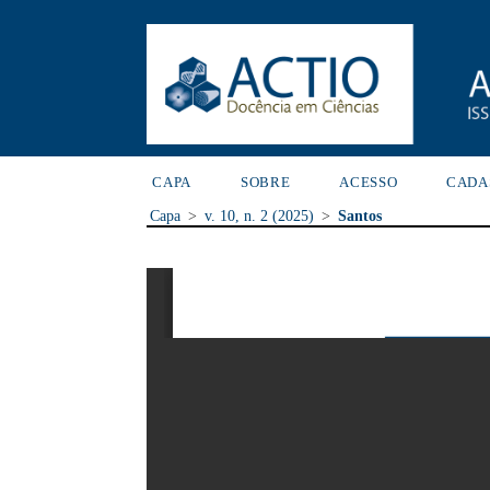
CAPA
SOBRE
ACESSO
CADA
Capa
>
v. 10, n. 2 (2025)
>
Santos