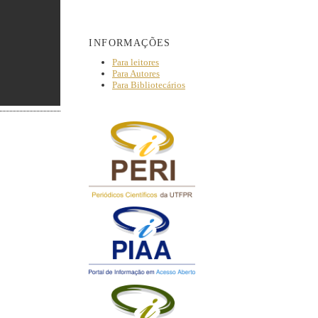
INFORMAÇÕES
Para leitores
Para Autores
Para Bibliotecários