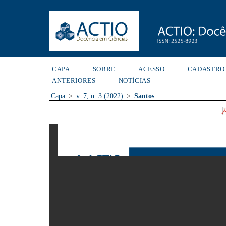
CAPA
SOBRE
ACESSO
CADASTRO
ANTERIORES
NOTÍCIAS
Capa
>
v. 7, n. 3 (2022)
>
Santos