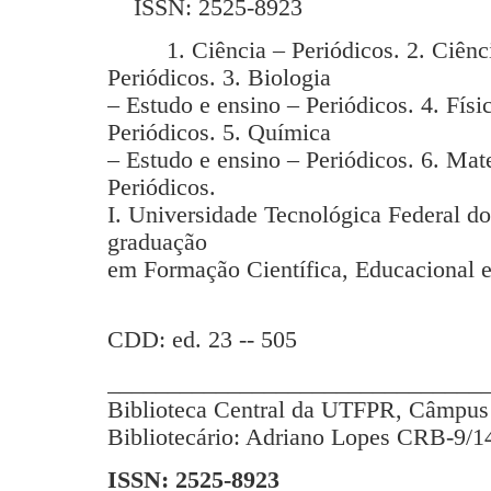
ISSN: 2525-8923
1. Ciência – Periódicos. 2. Ciência
Periódicos. 3. Biologia
– Estudo e ensino – Periódicos. 4. Físi
Periódicos. 5. Química
– Estudo e ensino – Periódicos. 6. Mat
Periódicos.
I. Universidade Tecnológica Federal d
graduação
em Formação Científica, Educacional e
CDD: ed. 23 -- 505
_______________________________
Biblioteca Central da UTFPR, Câmpus 
Bibliotecário: Adriano Lopes CRB-9/1
ISSN: 2525-8923