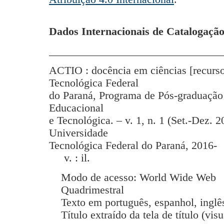
Dados Internacionais de Catalogação
_______________________________
ACTIO : docência em ciências [recurso
Tecnológica Federal
do Paraná, Programa de Pós-graduação
Educacional
e Tecnológica. – v. 1, n. 1 (Set.-Dez. 2
Universidade
Tecnológica Federal do Paraná, 2016-
v. : il.
Modo de acesso: World Wide Web
Quadrimestral
Texto em português, espanhol, inglês
Título extraído da tela de título (vis