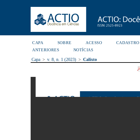
CAPA
SOBRE
ACESSO
CADASTRO
ANTERIORES
NOTÍCIAS
Capa
>
v. 8, n. 1 (2023)
>
Calixto