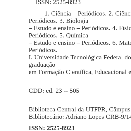
ISSN: 2525-8923
1. Ciência – Periódicos. 2. Ciência
Periódicos. 3. Biologia
– Estudo e ensino – Periódicos. 4. Físi
Periódicos. 5. Química
– Estudo e ensino – Periódicos. 6. Mat
Periódicos.
I. Universidade Tecnológica Federal d
graduação
em Formação Científica, Educacional e
CDD: ed. 23 -- 505
_______________________________
Biblioteca Central da UTFPR, Câmpus 
Bibliotecário: Adriano Lopes CRB-9/1
ISSN: 2525-8923