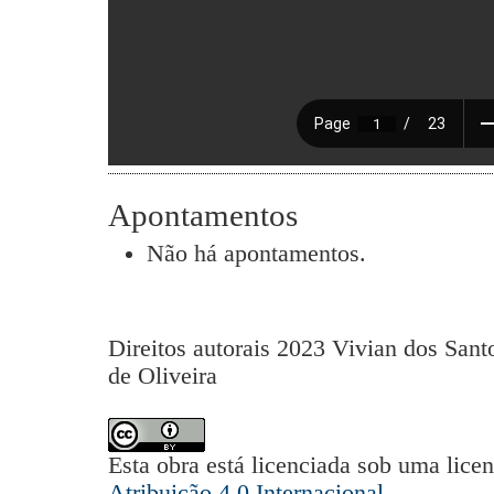
Apontamentos
Não há apontamentos.
Direitos autorais 2023 Vivian dos San
de Oliveira
Esta obra está licenciada sob uma lice
Atribuição 4.0 Internacional
.