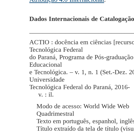
Dados Internacionais de Catalogação
_______________________________
ACTIO : docência em ciências [recurso
Tecnológica Federal
do Paraná, Programa de Pós-graduação
Educacional
e Tecnológica. – v. 1, n. 1 (Set.-Dez. 2
Universidade
Tecnológica Federal do Paraná, 2016-
v. : il.
Modo de acesso: World Wide Web
Quadrimestral
Texto em português, espanhol, inglês
Título extraído da tela de título (vis