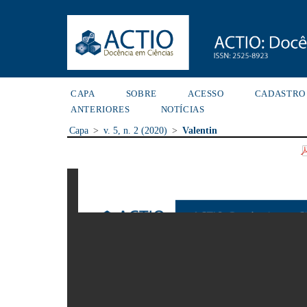
CAPA
SOBRE
ACESSO
CADASTRO
ANTERIORES
NOTÍCIAS
Capa
>
v. 5, n. 2 (2020)
>
Valentin