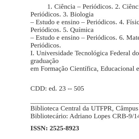
1. Ciência – Periódicos. 2. Ciência
Periódicos. 3. Biologia
– Estudo e ensino – Periódicos. 4. Físi
Periódicos. 5. Química
– Estudo e ensino – Periódicos. 6. Mat
Periódicos.
I. Universidade Tecnológica Federal d
graduação
em Formação Científica, Educacional e
CDD: ed. 23 -- 505
_______________________________
Biblioteca Central da UTFPR, Câmpus 
Bibliotecário: Adriano Lopes CRB-9/1
ISSN: 2525-8923