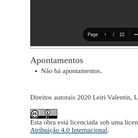
Apontamentos
Não há apontamentos.
Direitos autorais 2020 Leiri Valentin,
Esta obra está licenciada sob uma lice
Atribuição 4.0 Internacional
.