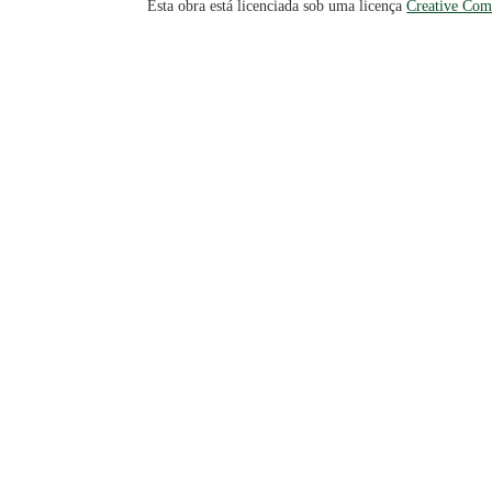
Esta obra está licenciada sob uma licença
Creative Com