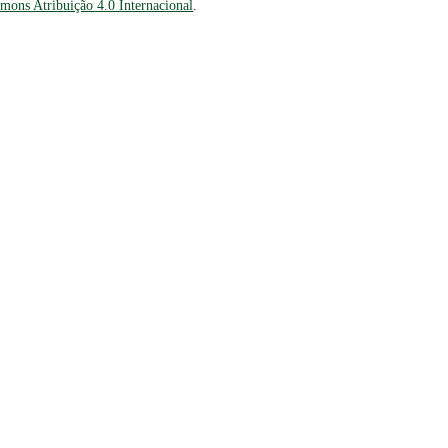
mons Atribuição 4.0 Internacional
.