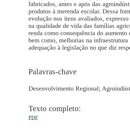
fabricados, antes e após das agroindús
produtos à merenda escolar. Dessa for
evolução nos itens avaliados, expresso
na qualidade de vida das famílias agri
renda como consequência do aumento d
bem como, melhorias na infraestrutura
adequação à legislação no que diz resp
Palavras-chave
Desenvolvimento Regional; Agroindústr
Texto completo:
PDF