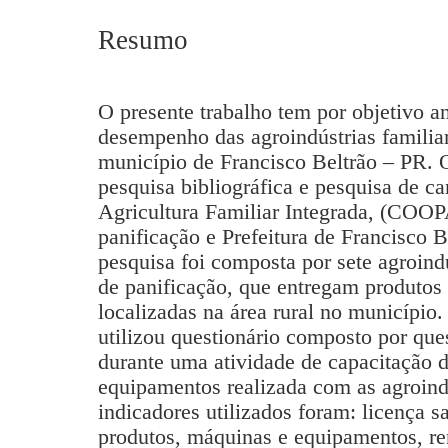
Resumo
O presente trabalho tem por objetivo an
desempenho das agroindústrias familia
município de Francisco Beltrão – PR.
pesquisa bibliográfica e pesquisa de c
Agricultura Familiar Integrada, (COOPA
panificação e Prefeitura de Francisco 
pesquisa foi composta por sete agroindú
de panificação, que entregam produtos
localizadas na área rural no município.
utilizou questionário composto por ques
durante uma atividade de capacitação 
equipamentos realizada com as agroind
indicadores utilizados foram: licença s
produtos, máquinas e equipamentos, re