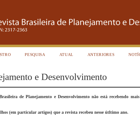
STRO
PESQUISA
ATUAL
ANTERIORES
NOTÍ
anejamento e Desenvolvimento
Brasileira de Planejamento e Desenvolvimento não está recebendo mais
hos (em particular artigos) que a revista recebeu nesse útltimo ano.