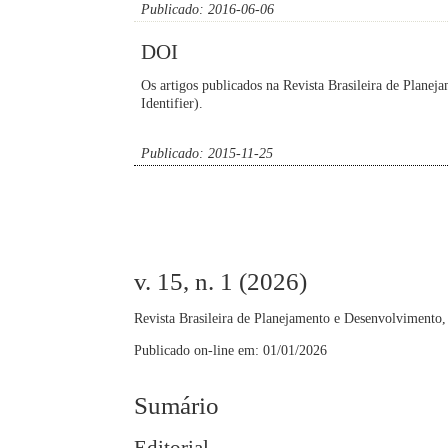
Publicado: 2016-06-06
DOI
Os artigos publicados na Revista Brasileira de Planej
Identifier).
Publicado: 2015-11-25
v. 15, n. 1 (2026)
Revista Brasileira de Planejamento e Desenvolvimento, C
Publicado on-line em: 01/01/2026
Sumário