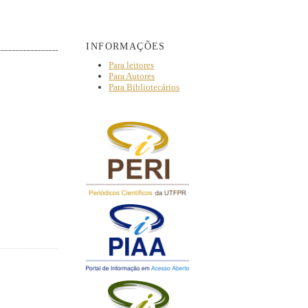
INFORMAÇÕES
Para leitores
Para Autores
Para Bibliotecários