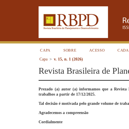
CAPA
SOBRE
ACESSO
CADA
Capa
>
v. 15, n. 1 (2026)
Revista Brasileira de Pl
Prezado (a) autor (a) informamos que a Revista 
trabalhos a partir de 17/12/2025.
Tal decisão é motivada pelo grande volume de trabal
Agradecemos a compreensão
Cordialmente