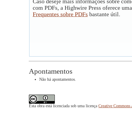
Caso deseje mais informações sobre como
com PDFs, a Highwire Press oferece uma
Frequentes sobre PDFs
bastante útil.
Apontamentos
Não há apontamentos.
Esta obra está licenciada sob uma licença
Creative Commons A