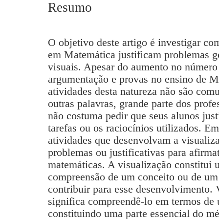
Resumo
O objetivo deste artigo é investigar co
em Matemática justificam problemas ge
visuais. Apesar do aumento no número 
argumentação e provas no ensino de M
atividades desta natureza não são co
outras palavras, grande parte dos prof
não costuma pedir que seus alunos just
tarefas ou os raciocínios utilizados. E
atividades que desenvolvam a visualiz
problemas ou justificativas para afirma
matemáticas. A visualização constitui
compreensão de um conceito ou de um
contribuir para esse desenvolvimento.
significa compreendê-lo em termos de
constituindo uma parte essencial do m