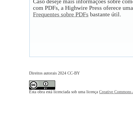
Caso deseje mais informações sobre como
com PDFs, a Highwire Press oferece uma
Frequentes sobre PDFs
bastante útil.
Direitos autorais 2024 CC-BY
Esta obra está licenciada sob uma licença
Creative Commons A