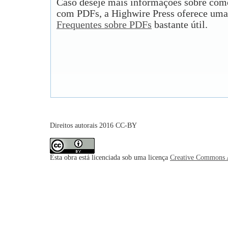
Caso deseje mais informações sobre como
com PDFs, a Highwire Press oferece uma
Frequentes sobre PDFs
bastante útil.
Direitos autorais 2016 CC-BY
Esta obra está licenciada sob uma licença
Creative Commons A