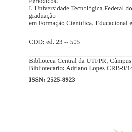
Periódicos.
I. Universidade Tecnológica Federal d
graduação
em Formação Científica, Educacional e
CDD: ed. 23 -- 505
_______________________________
Biblioteca Central da UTFPR, Câmpus 
Bibliotecário: Adriano Lopes CRB-9/1
ISSN: 2525-8923