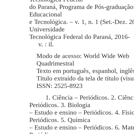
do Paraná, Programa de Pós-graduação
Educacional
e Tecnológica. – v. 1, n. 1 (Set.-Dez. 2
Universidade
Tecnológica Federal do Paraná, 2016-
v. : il.
Modo de acesso: World Wide Web
Quadrimestral
Texto em português, espanhol, inglês
Título extraído da tela de título (vis
ISSN: 2525-8923
1. Ciência – Periódicos. 2. Ciência
Periódicos. 3. Biologia
– Estudo e ensino – Periódicos. 4. Físi
Periódicos. 5. Química
– Estudo e ensino – Periódicos. 6. Mat