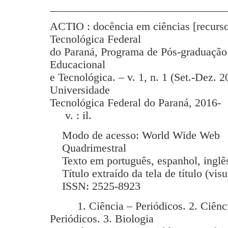
_______________________________
ACTIO : docência em ciências [recurso
Tecnológica Federal
do Paraná, Programa de Pós-graduação
Educacional
e Tecnológica. – v. 1, n. 1 (Set.-Dez. 2
Universidade
Tecnológica Federal do Paraná, 2016-
v. : il.
Modo de acesso: World Wide Web
Quadrimestral
Texto em português, espanhol, inglês
Título extraído da tela de título (vis
ISSN: 2525-8923
1. Ciência – Periódicos. 2. Ciência
Periódicos. 3. Biologia