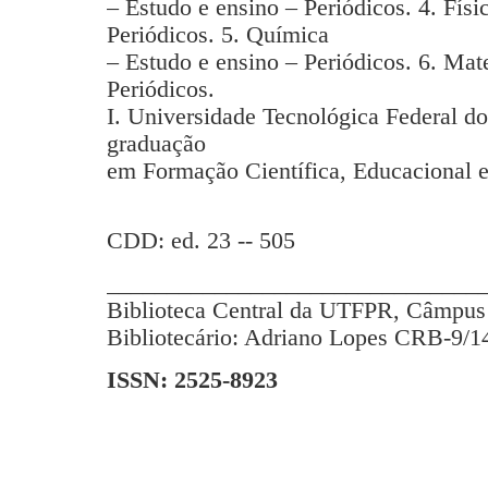
– Estudo e ensino – Periódicos. 4. Físi
Periódicos. 5. Química
– Estudo e ensino – Periódicos. 6. Mat
Periódicos.
I. Universidade Tecnológica Federal d
graduação
em Formação Científica, Educacional e
CDD: ed. 23 -- 505
_______________________________
Biblioteca Central da UTFPR, Câmpus 
Bibliotecário: Adriano Lopes CRB-9/1
ISSN: 2525-8923