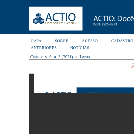
CAPA
SOBRE
ACESSO
CADASTRO
ANTERIORES
NOTÍCIAS
Capa
>
v. 6, n. 3 (2021)
>
Lopes