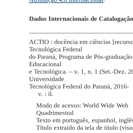
Dados Internacionais de Catalogação
_______________________________
ACTIO : docência em ciências [recurso
Tecnológica Federal
do Paraná, Programa de Pós-graduação
Educacional
e Tecnológica. – v. 1, n. 1 (Set.-Dez. 2
Universidade
Tecnológica Federal do Paraná, 2016-
v. : il.
Modo de acesso: World Wide Web
Quadrimestral
Texto em português, espanhol, inglês
Título extraído da tela de título (vis