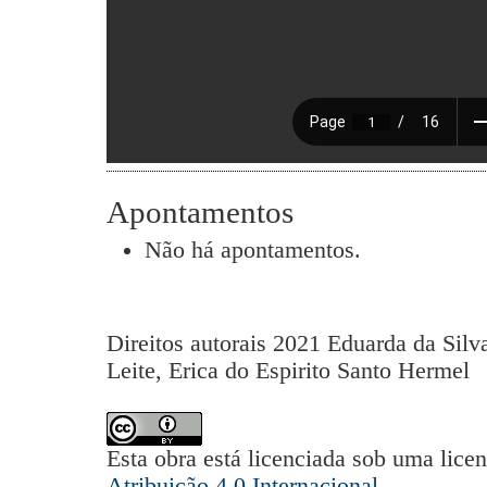
Apontamentos
Não há apontamentos.
Direitos autorais 2021 Eduarda da Sil
Leite, Erica do Espirito Santo Hermel
Esta obra está licenciada sob uma lice
Atribuição 4.0 Internacional
.