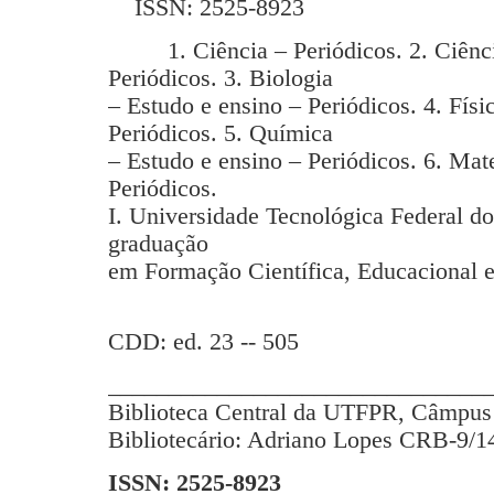
ISSN: 2525-8923
1. Ciência – Periódicos. 2. Ciência
Periódicos. 3. Biologia
– Estudo e ensino – Periódicos. 4. Físi
Periódicos. 5. Química
– Estudo e ensino – Periódicos. 6. Mat
Periódicos.
I. Universidade Tecnológica Federal d
graduação
em Formação Científica, Educacional e
CDD: ed. 23 -- 505
_______________________________
Biblioteca Central da UTFPR, Câmpus 
Bibliotecário: Adriano Lopes CRB-9/1
ISSN: 2525-8923