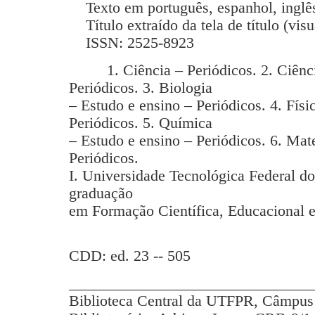
Texto em português, espanhol, inglês
Título extraído da tela de título (vis
ISSN: 2525-8923
1. Ciência – Periódicos. 2. Ciência
Periódicos. 3. Biologia
– Estudo e ensino – Periódicos. 4. Físi
Periódicos. 5. Química
– Estudo e ensino – Periódicos. 6. Mat
Periódicos.
I. Universidade Tecnológica Federal d
graduação
em Formação Científica, Educacional e
CDD: ed. 23 -- 505
_______________________________
Biblioteca Central da UTFPR, Câmpus 