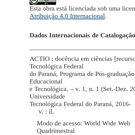
Esta obra está licenciada sob uma lice
Atribuição 4.0 Internacional
.
Dados Internacionais de Catalogação
_______________________________
ACTIO : docência em ciências [recurso
Tecnológica Federal
do Paraná, Programa de Pós-graduação
Educacional
e Tecnológica. – v. 1, n. 1 (Set.-Dez. 2
Universidade
Tecnológica Federal do Paraná, 2016-
v. : il.
Modo de acesso: World Wide Web
Quadrimestral