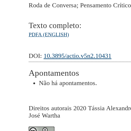
Roda de Conversa; Pensamento Crítico;
Texto completo:
PDFA (ENGLISH)
DOI:
10.3895/actio.v5n2.10431
Apontamentos
Não há apontamentos.
Direitos autorais 2020 Tássia Alexandr
José Wartha