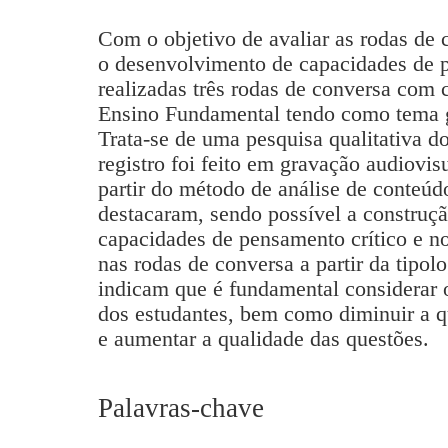
Com o objetivo de avaliar as rodas de 
o desenvolvimento de capacidades de p
realizadas três rodas de conversa com 
Ensino Fundamental tendo como tema 
Trata-se de uma pesquisa qualitativa d
registro foi feito em gravação audiovisu
partir do método de análise de conteúd
destacaram, sendo possível a construçã
capacidades de pensamento crítico e n
nas rodas de conversa a partir da tipol
indicam que é fundamental considerar 
dos estudantes, bem como diminuir a 
e aumentar a qualidade das questões.
Palavras-chave