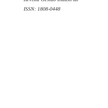
ISSN: 1808-0448