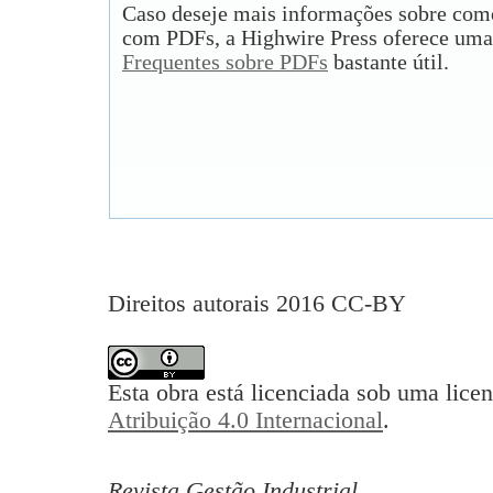
Caso deseje mais informações sobre como
com PDFs, a Highwire Press oferece uma
Frequentes sobre PDFs
bastante útil.
Direitos autorais 2016 CC-BY
Esta obra está licenciada sob uma lice
Atribuição 4.0 Internacional
.
Revista Gestão Industrial