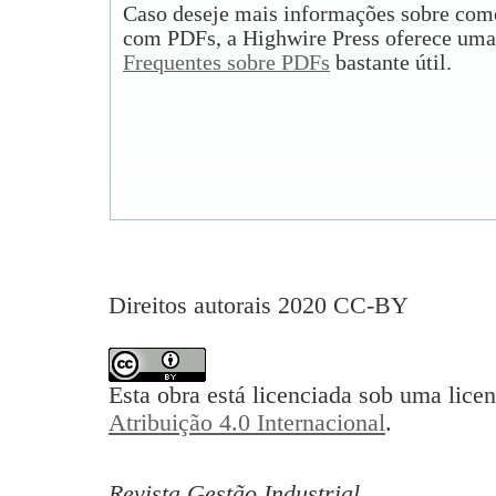
Caso deseje mais informações sobre como
com PDFs, a Highwire Press oferece uma
Frequentes sobre PDFs
bastante útil.
Direitos autorais 2020 CC-BY
Esta obra está licenciada sob uma lice
Atribuição 4.0 Internacional
.
Revista Gestão Industrial