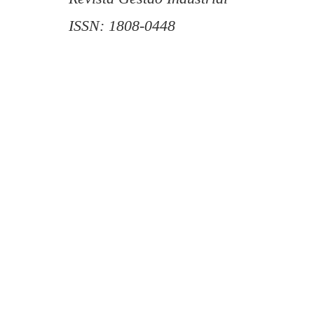
ISSN: 1808-0448