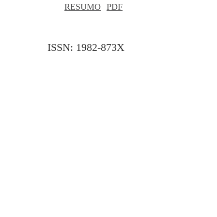
RESUMO
PDF
ISSN: 1982-873X