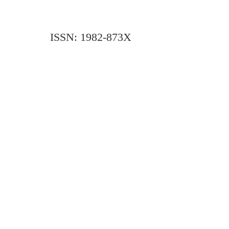
ISSN: 1982-873X