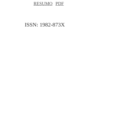
RESUMO
PDF
ISSN: 1982-873X