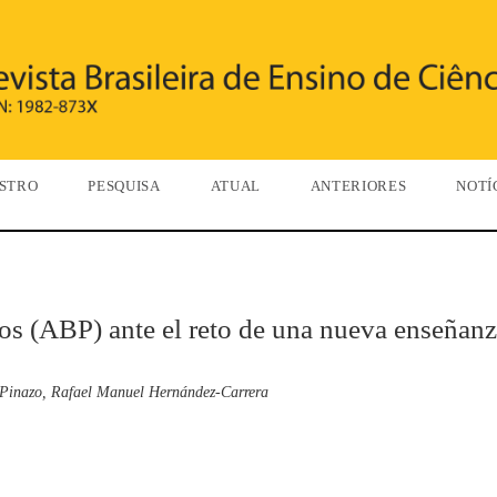
STRO
PESQUISA
ATUAL
ANTERIORES
NOTÍ
os (ABP) ante el reto de una nueva enseñanz
s-Pinazo, Rafael Manuel Hernández-Carrera