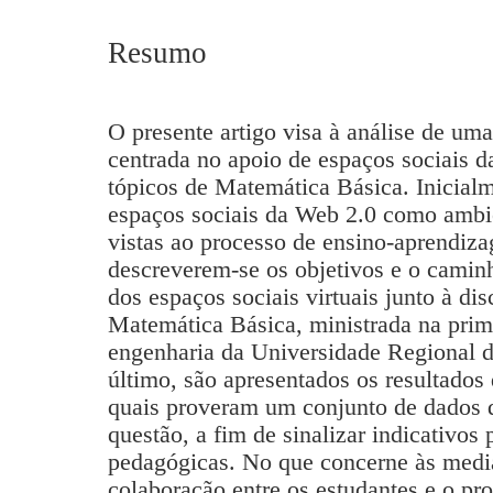
Resumo
O presente artigo visa à análise de um
centrada no apoio de espaços sociais d
tópicos de Matemática Básica. Inicial
espaços sociais da Web 2.0 como ambi
vistas ao processo de ensino-aprendiza
descreverem-se os objetivos e o caminh
dos espaços sociais virtuais junto à di
Matemática Básica, ministrada na prime
engenharia da Universidade Regional
último, são apresentados os resultados
quais proveram um conjunto de dados 
questão, a fim de sinalizar indicativo
pedagógicas. No que concerne às medi
colaboração entre os estudantes e o pro