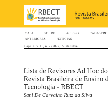
CAPA
SOBRE
ACESSO
CADASTRO
ANTERIORES
NOTÍCIAS
Capa
>
v. 15, n. 2 (2022)
>
da Silva
Lista de Revisores Ad Hoc do
Revista Brasileira de Ensino 
Tecnologia - RBECT
Sani De Carvalho Rutz da Silva