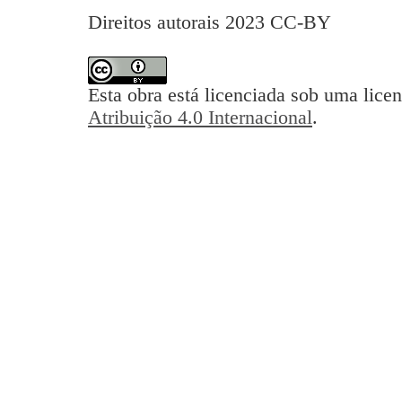
Direitos autorais 2023 CC-BY
Esta obra está licenciada sob uma lice
Atribuição 4.0 Internacional
.