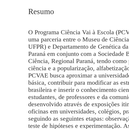
Resumo
O Programa Ciência Vai à Escola (PC
uma parceria entre o Museu de Ciênc
UFPR) e Departamento de Genética da 
Paraná em conjunto com a Sociedade Br
Ciência, Regional Paraná, tendo como 
ciência e a popularização, alfabetizaçã
PCVAE busca aproximar a universidade
básica, contribuir para modificar as est
brasileira e inserir o conhecimento cien
estudantes, de professores e da comun
desenvolvido através de exposições itin
oficinas em universidades, colégios, p
seguindo as seguintes etapas: observaç
teste de hipóteses e experimentação. 