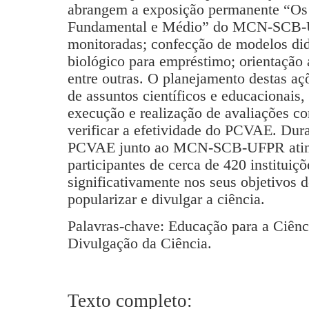
abrangem a exposição permanente “Os
Fundamental e Médio” do MCN-SCB-U
monitoradas; confecção de modelos did
biológico para empréstimo; orientação 
entre outras. O planejamento destas aç
de assuntos científicos e educacionais,
execução e realização de avaliações co
verificar a efetividade do PCVAE. Dur
PCVAE junto ao MCN-SCB-UFPR ating
participantes de cerca de 420 instituiçõ
significativamente nos seus objetivos de
popularizar e divulgar a ciência.
Palavras-chave: Educação para a Ciênci
Divulgação da Ciência.
Texto completo: