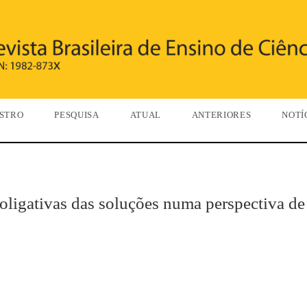
STRO
PESQUISA
ATUAL
ANTERIORES
NOTÍ
ligativas das soluções numa perspectiva de