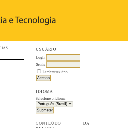
CIAS
USUÁRIO
Login
Senha
Lembrar usuário
IDIOMA
Selecione o idioma
CONTEÚDO DA