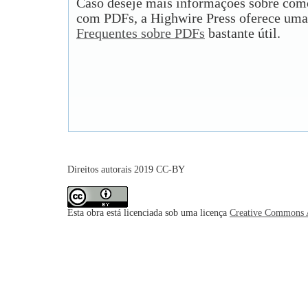
Caso deseje mais informações sobre como
com PDFs, a Highwire Press oferece uma
Frequentes sobre PDFs
bastante útil.
Direitos autorais 2019 CC-BY
Esta obra está licenciada sob uma licença
Creative Commons A