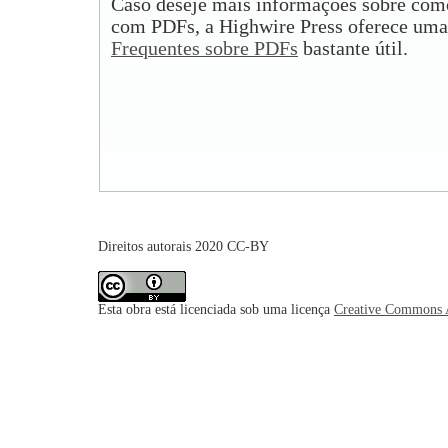
Caso deseje mais informações sobre como
com PDFs, a Highwire Press oferece uma
Frequentes sobre PDFs
bastante útil.
Direitos autorais 2020 CC-BY
Esta obra está licenciada sob uma licença
Creative Commons A