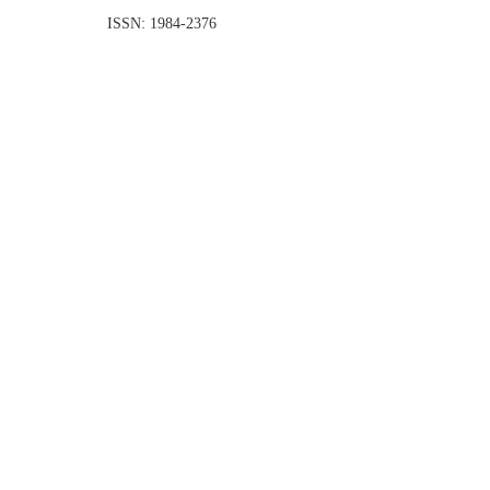
ISSN: 1984-2376