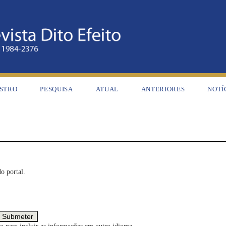
STRO
PESQUISA
ATUAL
ANTERIORES
NOTÍ
o portal.