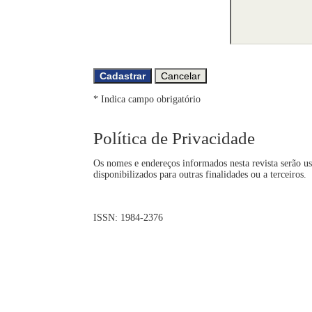
* Indica campo obrigatório
Política de Privacidade
Os nomes e endereços informados nesta revista serão us
disponibilizados para outras finalidades ou a terceiros.
ISSN: 1984-2376