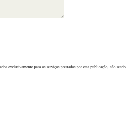
ados exclusivamente para os serviços prestados por esta publicação, não sendo