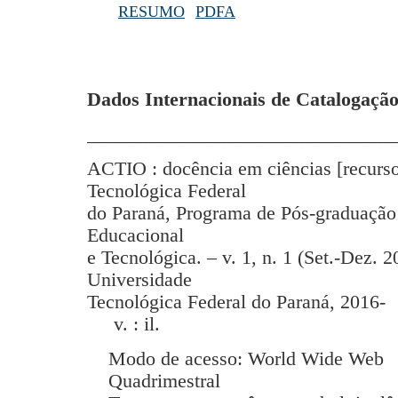
RESUMO
PDFA
Dados Internacionais de Catalogação
_______________________________
ACTIO : docência em ciências [recurso
Tecnológica Federal
do Paraná, Programa de Pós-graduação
Educacional
e Tecnológica. – v. 1, n. 1 (Set.-Dez. 2
Universidade
Tecnológica Federal do Paraná, 2016-
v. : il.
Modo de acesso: World Wide Web
Quadrimestral