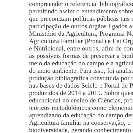
compreender o referencial bibliográfic
permitindo assim o entendimento sobre
que preconizam políticas públicas tai
participação de outros órgãos ligados a
Ministério da Agricultura, Programa N
Agricultura Familiar (Pronaf) e Lei Or
e Nutricional, entre outros, afim de con
as possíveis formas de preservar a bio
meio da educação do campo e a agricul
do meio ambiente. Para isso, foi anali
produção bibliográfica constituída por 
nas bases de dados Scielo e Portal de 
produzidos de 2014 a 2019. Sobre que
educacional no ensino de Ciências, pr
teóricos metodológicos como elemento
aprendizado da educação do campo de
Agricultura familiar na conservação, o 
biodiversidade, gerando conhecimento