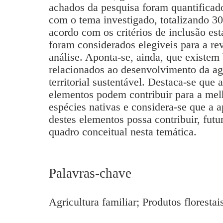
achados da pesquisa foram quantificado
com o tema investigado, totalizando 30
acordo com os critérios de inclusão est
foram considerados elegíveis para a r
análise. Aponta-se, ainda, que existem 
relacionados ao desenvolvimento da agr
territorial sustentável. Destaca-se que 
elementos podem contribuir para a melh
espécies nativas e considera-se que a 
destes elementos possa contribuir, fut
quadro conceitual nesta temática.
Palavras-chave
Agricultura familiar; Produtos floresta