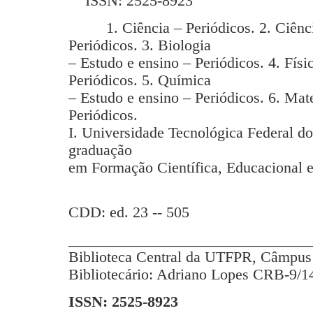
ISSN: 2525-8923
1. Ciência – Periódicos. 2. Ciência
Periódicos. 3. Biologia
– Estudo e ensino – Periódicos. 4. Físi
Periódicos. 5. Química
– Estudo e ensino – Periódicos. 6. Mat
Periódicos.
I. Universidade Tecnológica Federal d
graduação
em Formação Científica, Educacional e
CDD: ed. 23 -- 505
_______________________________
Biblioteca Central da UTFPR, Câmpus 
Bibliotecário: Adriano Lopes CRB-9/1
ISSN: 2525-8923