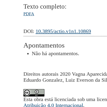
Texto completo:
PDFA
DOI:
10.3895/actio.v1n1.10869
Apontamentos
Não há apontamentos.
Direitos autorais 2020 Vagna Aparecid
Eduardo Gonzalez, Luiz Everson da Si
Esta obra está licenciada sob uma lice
Atribuição 4.0 Internacional
.