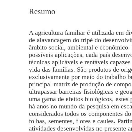
Resumo
A agricultura familiar é utilizada em di
de alavancagem do tripé do desenvolvim
âmbito social, ambiental e econômico.
possíveis aplicações, cada país desenv
técnicas aplicáveis e rentáveis capazes
vida das famílias. São produtos de ori
exclusivamente por meio do trabalho br
principal matriz de produção de compo
ultrapassar barreiras fisiológicas e geo
uma gama de efeitos biológicos, estes 
há anos no mundo da pesquisa em escal
considerados todos os componentes do 
folhas, sementes, flores e caules. Part
atividades desenvolvidas no presente a