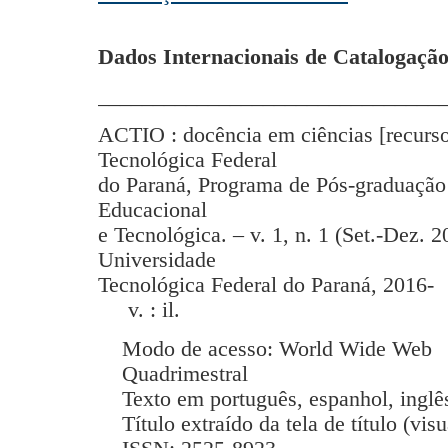
Dados Internacionais de Catalogação
_______________________________
ACTIO : docência em ciências [recurso
Tecnológica Federal
do Paraná, Programa de Pós-graduação
Educacional
e Tecnológica. – v. 1, n. 1 (Set.-Dez. 2
Universidade
Tecnológica Federal do Paraná, 2016-
v. : il.
Modo de acesso: World Wide Web
Quadrimestral
Texto em português, espanhol, inglês
Título extraído da tela de título (vis