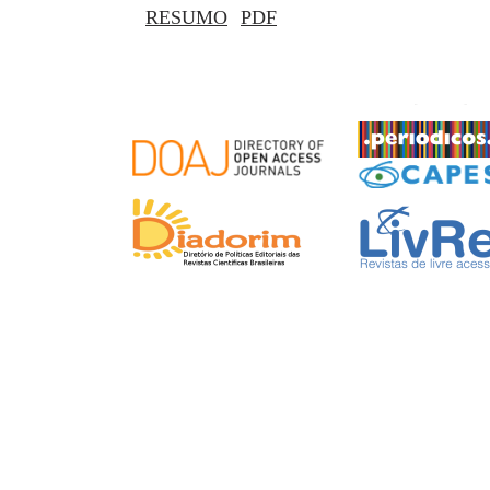
RESUMO
PDF