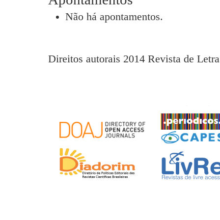
Não há apontamentos.
Direitos autorais 2014 Revista de Letra