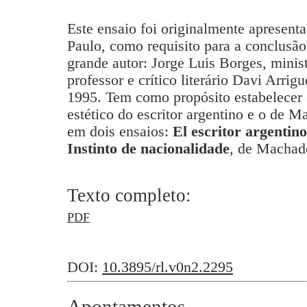
Este ensaio foi originalmente apresent
Paulo, como requisito para a conclusão
grande autor: Jorge Luis Borges, minis
professor e crítico literário Davi Arrigu
1995. Tem como propósito estabelecer 
estético do escritor argentino e o de 
em dois ensaios:
El escritor argentino
Instinto de nacionalidade
, de Machad
Texto completo:
PDF
DOI:
10.3895/rl.v0n2.2295
Apontamentos