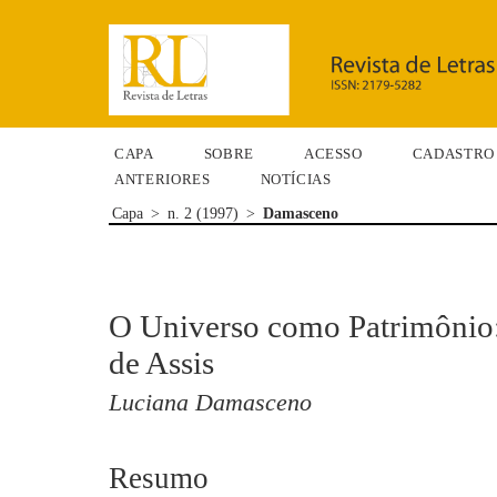
CAPA
SOBRE
ACESSO
CADASTRO
ANTERIORES
NOTÍCIAS
Capa
>
n. 2 (1997)
>
Damasceno
O Universo como Patrimônio
de Assis
Luciana Damasceno
Resumo