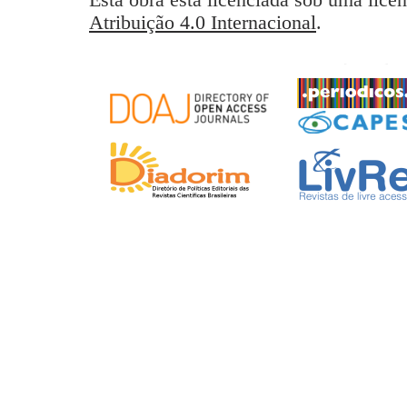
Atribuição 4.0 Internacional
.