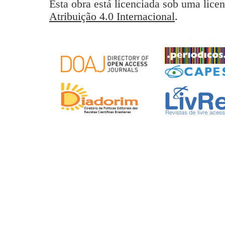
Esta obra está licenciada sob uma lice
Atribuição 4.0 Internacional
.