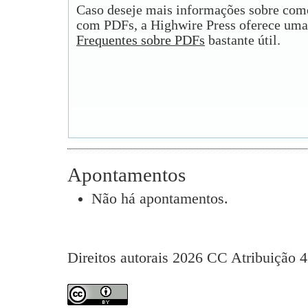
Caso deseje mais informações sobre como
com PDFs, a Highwire Press oferece uma
Frequentes sobre PDFs
bastante útil.
Apontamentos
Não há apontamentos.
Direitos autorais 2026 CC Atribuição 4