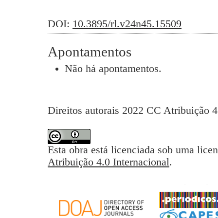
DOI:
10.3895/rl.v24n45.15509
Apontamentos
Não há apontamentos.
Direitos autorais 2022 CC Atribuição 4
Esta obra está licenciada sob uma lice
Atribuição 4.0 Internacional
.