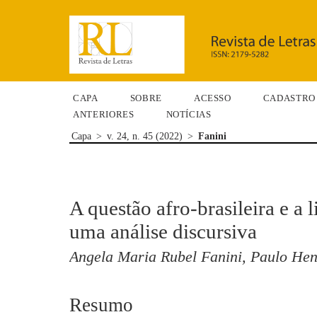
CAPA
SOBRE
ACESSO
CADASTRO
ANTERIORES
NOTÍCIAS
Capa
>
v. 24, n. 45 (2022)
>
Fanini
A questão afro-brasileira e a li
uma análise discursiva
Angela Maria Rubel Fanini, Paulo Hen
Resumo