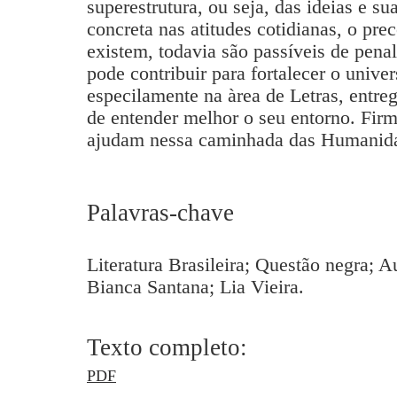
superestrutura, ou seja, das ideias e su
concreta nas atitudes cotidianas, o pre
existem, todavia são passíveis de pena
pode contribuir para fortalecer o univers
especilamente na àrea de Letras, entreg
de entender melhor o seu entorno. Firm
ajudam nessa caminhada das Humanid
Palavras-chave
Literatura Brasileira; Questão negra; A
Bianca Santana; Lia Vieira.
Texto completo:
PDF