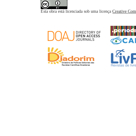
Esta obra está licenciada sob uma licença
Creative Com